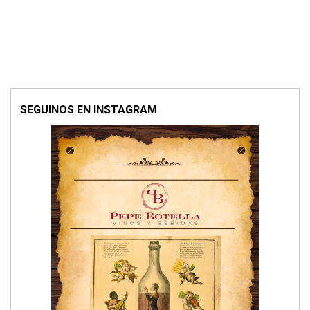
SEGUINOS EN INSTAGRAM