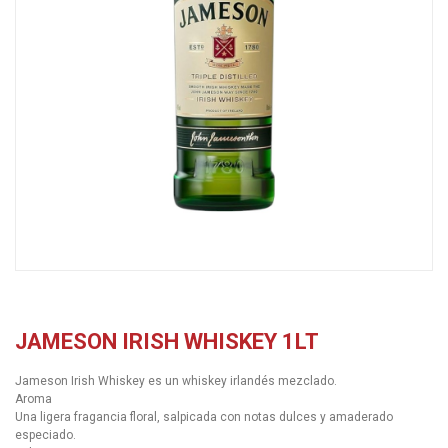
JAMESON IRISH WHISKEY 1LT
Jameson Irish Whiskey es un whiskey irlandés mezclado.
Aroma
Una ligera fragancia floral, salpicada con notas dulces y amaderado
especiado.