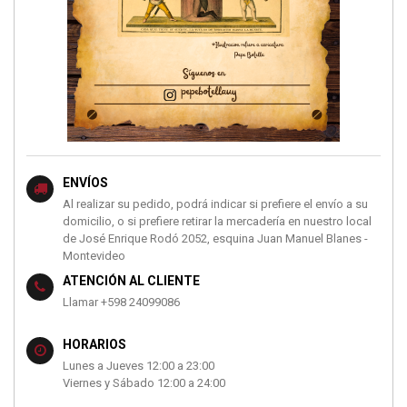
ENVÍOS
Al realizar su pedido, podrá indicar si prefiere el envío a su
domicilio, o si prefiere retirar la mercadería en nuestro local
de José Enrique Rodó 2052, esquina Juan Manuel Blanes -
Montevideo
ATENCIÓN AL CLIENTE
Llamar +598 24099086
HORARIOS
Lunes a Jueves 12:00 a 23:00
Viernes y Sábado 12:00 a 24:00