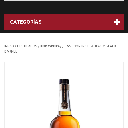
CATEGORÍAS
/
/
/
INICIO
DESTILADOS
Irish Whiskey
JAMESON IRISH WHISKEY BLACK
BARREL