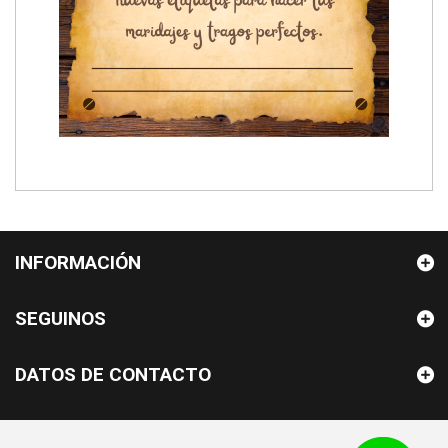
INFORMACIÓN
SEGUINOS
DATOS DE CONTACTO