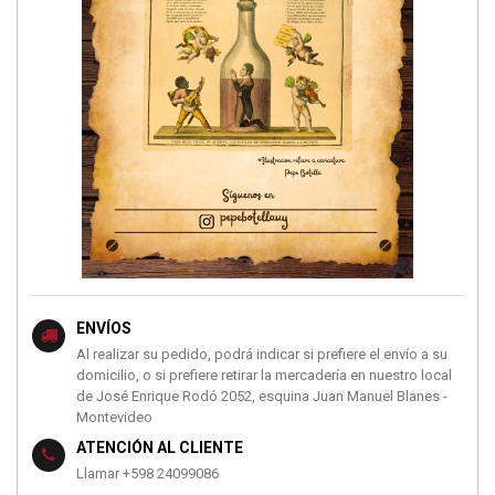
ENVÍOS
Al realizar su pedido, podrá indicar si prefiere el envío a su
domicilio, o si prefiere retirar la mercadería en nuestro local
de José Enrique Rodó 2052, esquina Juan Manuel Blanes -
Montevideo
ATENCIÓN AL CLIENTE
Llamar +598 24099086