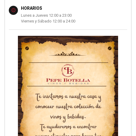
HORARIOS
Lunes a Jueves 12:00 a 23:00
Viernes y Sábado 12:00 a 24:00