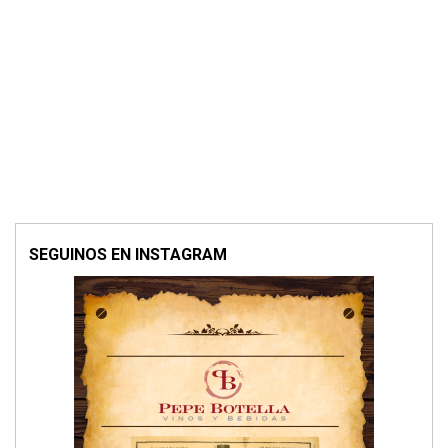
SEGUINOS EN INSTAGRAM