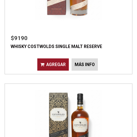
$9190
WHISKY COSTWOLDS SINGLE MALT RESERVE
AGREGAR
MÁS INFO