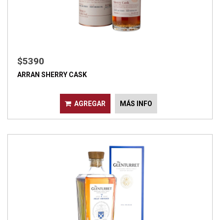
$5390
ARRAN SHERRY CASK
AGREGAR
MÁS INFO