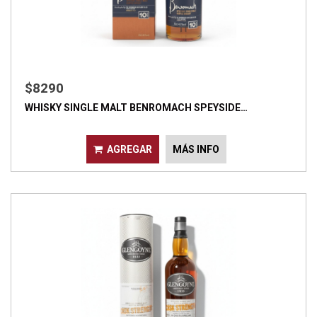
$8290
WHISKY SINGLE MALT BENROMACH SPEYSIDE…
AGREGAR
MÁS INFO