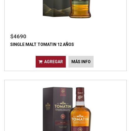
$4690
SINGLE MALT TOMATIN 12 AÑOS
AGREGAR
MÁS INFO