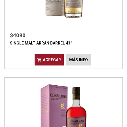
$4090
SINGLE MALT ARRAN BARREL 43°
AGREGAR
MÁS INFO