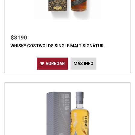
$8190
WHISKY COSTWOLDS SINGLE MALT SIGNATUR…
AGREGAR
MÁS INFO