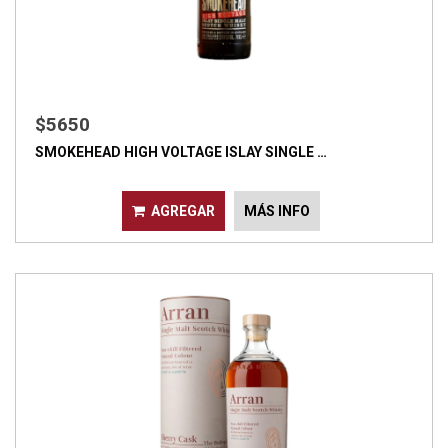
$5650
SMOKEHEAD HIGH VOLTAGE ISLAY SINGLE …
AGREGAR
MÁS INFO