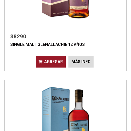
$8290
SINGLE MALT GLENALLACHIE 12 AÑOS
AGREGAR
MÁS INFO