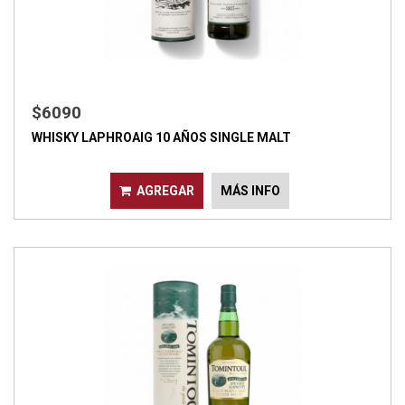
$6090
WHISKY LAPHROAIG 10 AÑOS SINGLE MALT
AGREGAR
MÁS INFO