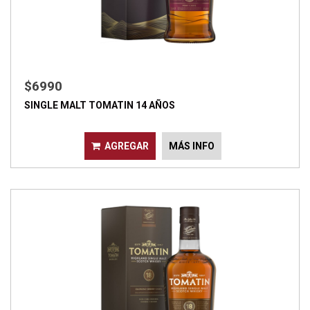
$6990
SINGLE MALT TOMATIN 14 AÑOS
AGREGAR
MÁS INFO