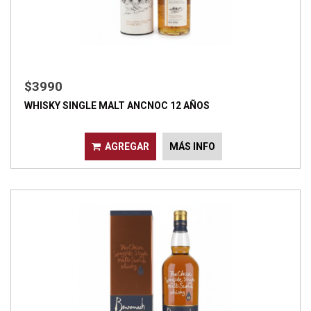
$3990
WHISKY SINGLE MALT ANCNOC 12 AÑOS
AGREGAR
MÁS INFO