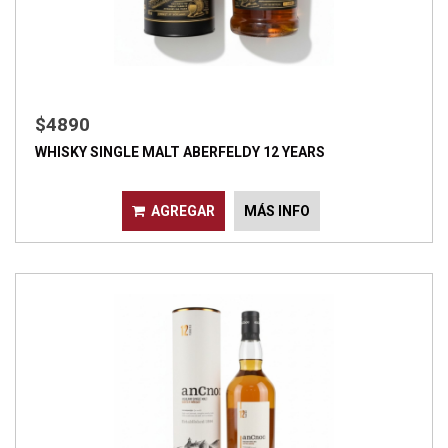
$4890
WHISKY SINGLE MALT ABERFELDY 12 YEARS
AGREGAR
MÁS INFO