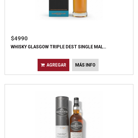
$4990
WHISKY GLASGOW TRIPLE DEST SINGLE MAL…
AGREGAR
MÁS INFO