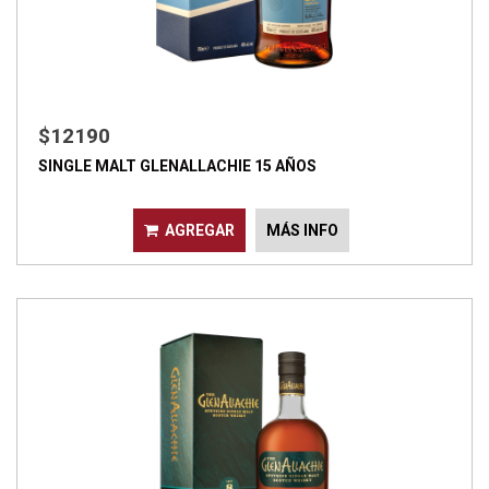
$12190
SINGLE MALT GLENALLACHIE 15 AÑOS
AGREGAR
MÁS INFO