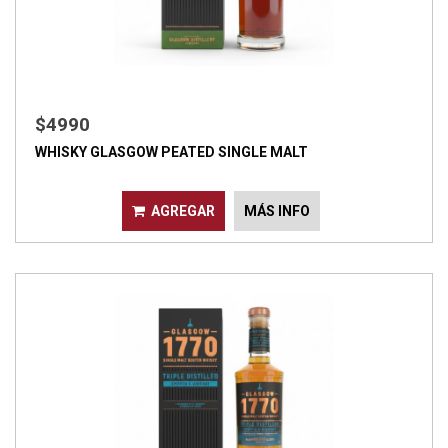
$4990
WHISKY GLASGOW PEATED SINGLE MALT
AGREGAR
MÁS INFO