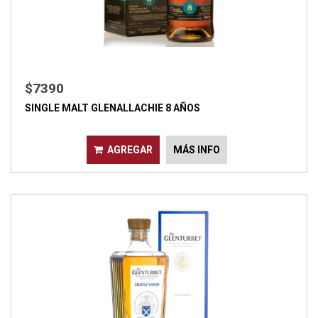
$7390
SINGLE MALT GLENALLACHIE 8 AÑOS
AGREGAR
MÁS INFO