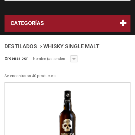
CATEGORÍAS
DESTILADOS > WHISKY SINGLE MALT
Ordenar por
Nombre (ascendente)
Se encontraron 40 productos