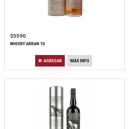
$5590
WHISKY ARRAN 10
AGREGAR
MÁS INFO