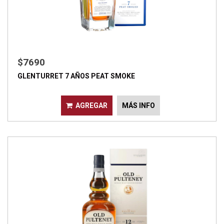
$7690
GLENTURRET 7 AÑOS PEAT SMOKE
AGREGAR
MÁS INFO