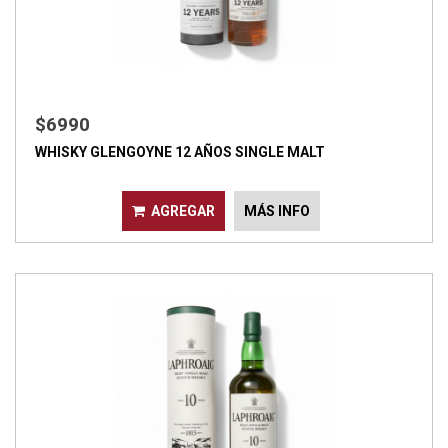
$6990
WHISKY GLENGOYNE 12 AÑOS SINGLE MALT
AGREGAR
MÁS INFO