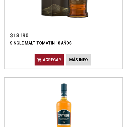
$18190
SINGLE MALT TOMATIN 18 AÑOS
AGREGAR
MÁS INFO