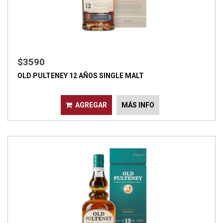
$3590
OLD PULTENEY 12 AÑOS SINGLE MALT
AGREGAR
MÁS INFO