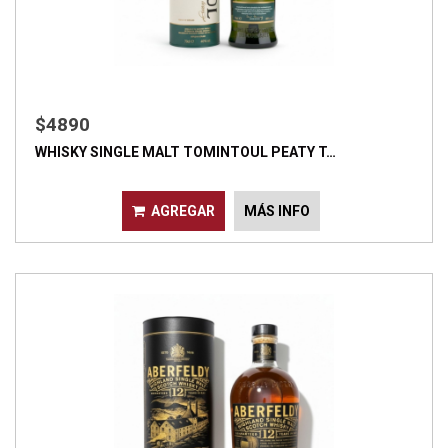
$4890
WHISKY SINGLE MALT TOMINTOUL PEATY T…
AGREGAR
MÁS INFO