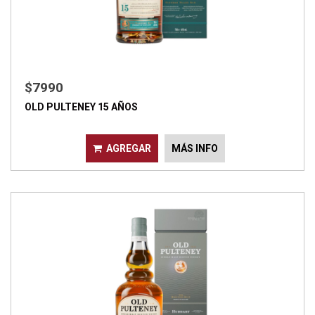
$7990
OLD PULTENEY 15 AÑOS
AGREGAR
MÁS INFO