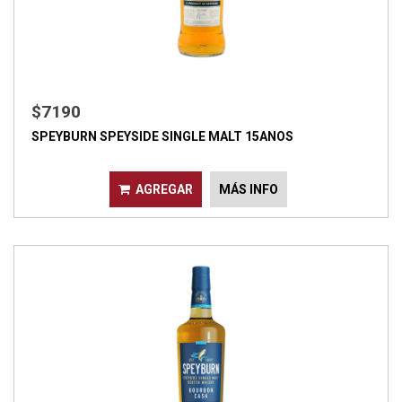
$7190
SPEYBURN SPEYSIDE SINGLE MALT 15ANOS
AGREGAR
MÁS INFO