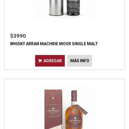
$3990
WHISKY ARRAN MACHRIE MOOR SINGLE MALT
AGREGAR
MÁS INFO