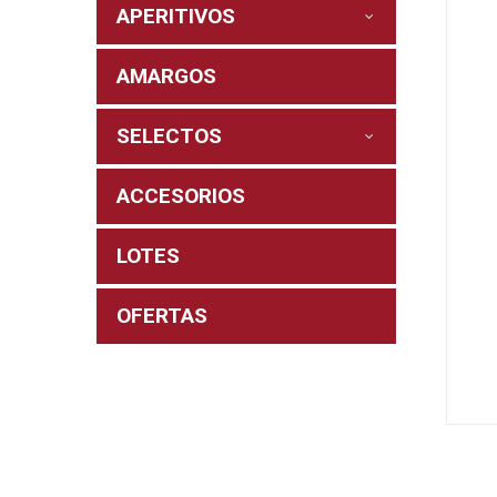
APERITIVOS
AMARGOS
SELECTOS
ACCESORIOS
LOTES
OFERTAS