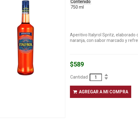
Contenido
750 ml
Aperitivo Italyrol Spritz, elaborado
naranja, con sabor marcado y refres
$589
Cantidad:
AGREGAR A MI COMPRA