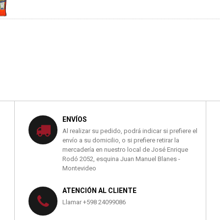
ENVÍOS
Al realizar su pedido, podrá indicar si prefiere el
envío a su domicilio, o si prefiere retirar la
mercadería en nuestro local de José Enrique
Rodó 2052, esquina Juan Manuel Blanes -
Montevideo
ATENCIÓN AL CLIENTE
Llamar +598 24099086