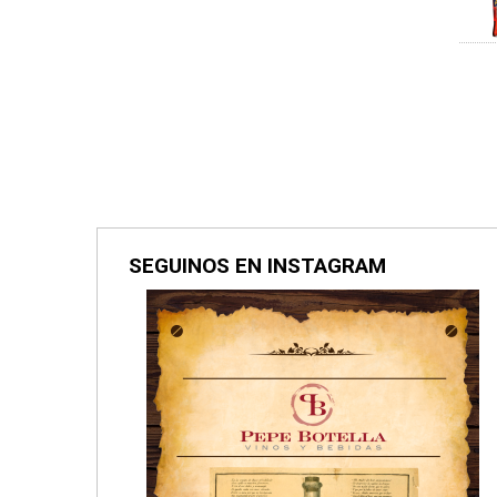
SEGUINOS EN INSTAGRAM