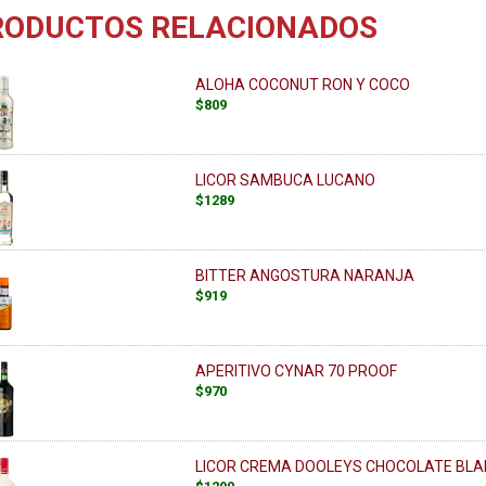
RODUCTOS RELACIONADOS
ALOHA COCONUT RON Y COCO
$809
LICOR SAMBUCA LUCANO
$1289
BITTER ANGOSTURA NARANJA
$919
APERITIVO CYNAR 70 PROOF
$970
LICOR CREMA DOOLEYS CHOCOLATE BL