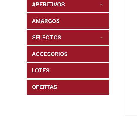
APERITIVOS
AMARGOS
SELECTOS
ACCESORIOS
LOTES
OFERTAS