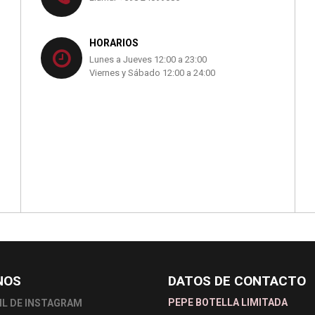
HORARIOS
Lunes a Jueves 12:00 a 23:00
Viernes y Sábado 12:00 a 24:00
NOS
DATOS DE CONTACTO
PEPE BOTELLA LIMITADA
IL DE INSTAGRAM