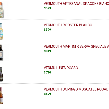
VERMOUTH ARTESANAL DRAGONE BIANC
$529
VERMOUTH ROOSTER BLANCO
$599
VERMOUTH MARTINI RISERVA SPECIALE
$819
VERMÚ LUNFA ROSSO
$780
VERMOUTH DOMINGO MOSCATEL ROSAD
$679