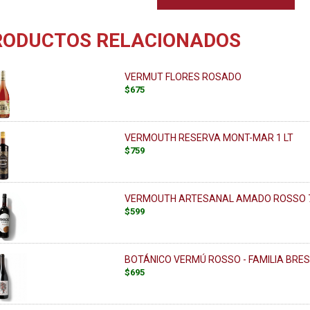
RODUCTOS RELACIONADOS
VERMUT FLORES ROSADO
$675
VERMOUTH RESERVA MONT-MAR 1 LT
$759
VERMOUTH ARTESANAL AMADO ROSSO 
$599
BOTÁNICO VERMÚ ROSSO - FAMILIA BRES
$695