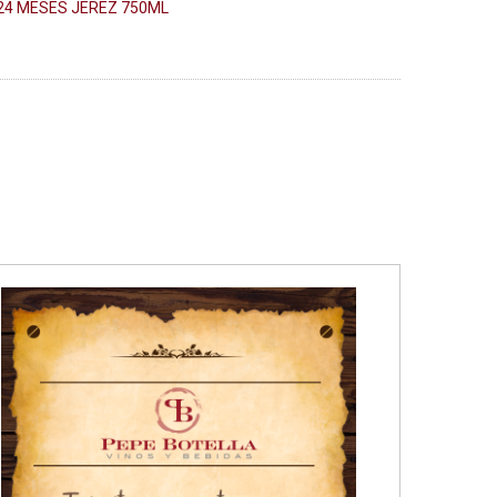
4 MESES JEREZ 750ML