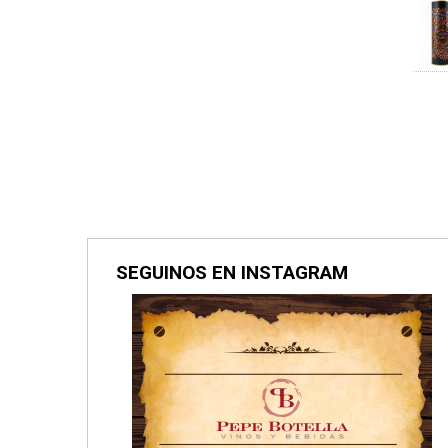
SEGUINOS EN INSTAGRAM