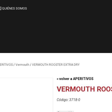
QUIÉNES SOMOS
/
/
ERITIVOS
Vermouth
VERMOUTH ROOSTER EXTRA DRY
« volver a APERITIVOS
VERMOUTH ROO
Código: 3718-0