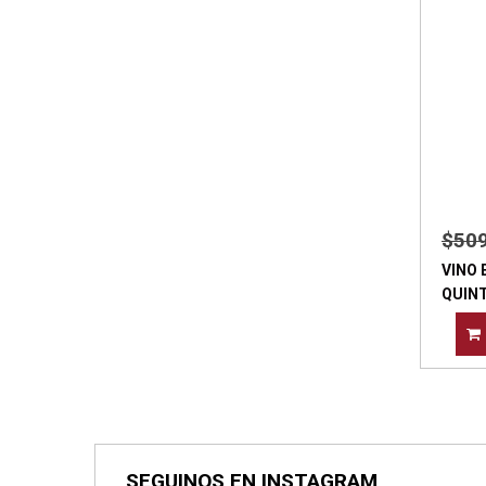
$50
VINO
QUIN
SEGUINOS EN INSTAGRAM