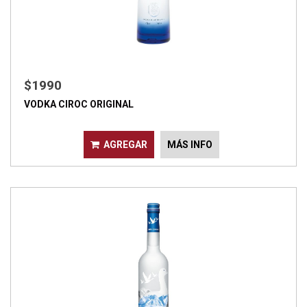
$1990
VODKA CIROC ORIGINAL
AGREGAR
MÁS INFO