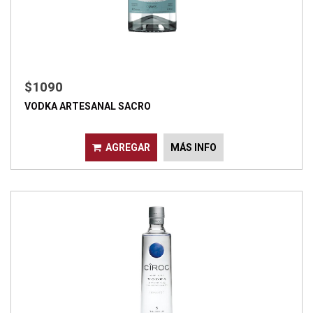
$1090
VODKA ARTESANAL SACRO
AGREGAR
MÁS INFO