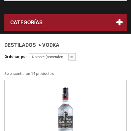
CATEGORÍAS
DESTILADOS > VODKA
Ordenar por
Nombre (ascendente)
Se encontraron 14 productos