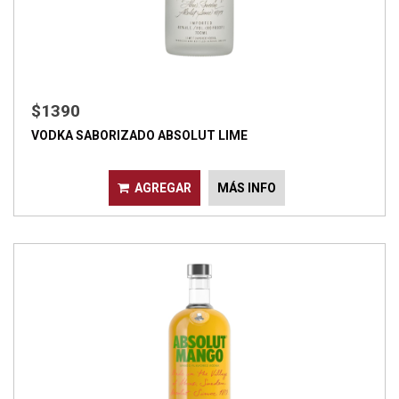
$1390
VODKA SABORIZADO ABSOLUT LIME
AGREGAR
MÁS INFO