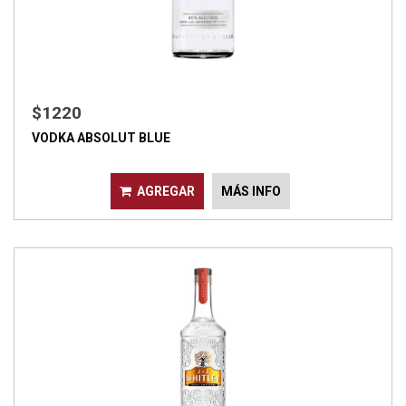
$1220
VODKA ABSOLUT BLUE
AGREGAR
MÁS INFO