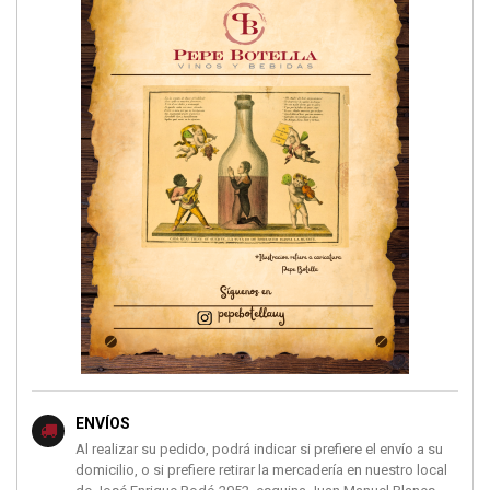
ENVÍOS
Al realizar su pedido, podrá indicar si prefiere el envío a su
domicilio, o si prefiere retirar la mercadería en nuestro local