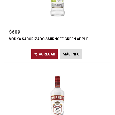
$609
VODKA SABORIZADO SMIRNOFF GREEN APPLE
AGREGAR
MÁS INFO