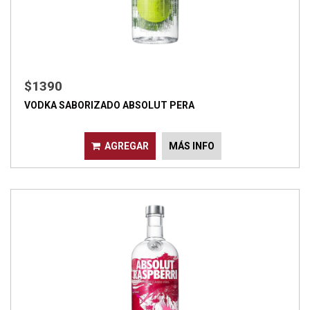
$1390
VODKA SABORIZADO ABSOLUT PERA
AGREGAR
MÁS INFO