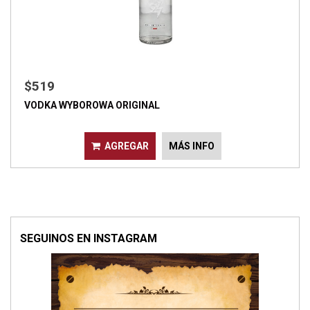
$519
VODKA WYBOROWA ORIGINAL
AGREGAR
MÁS INFO
SEGUINOS EN INSTAGRAM