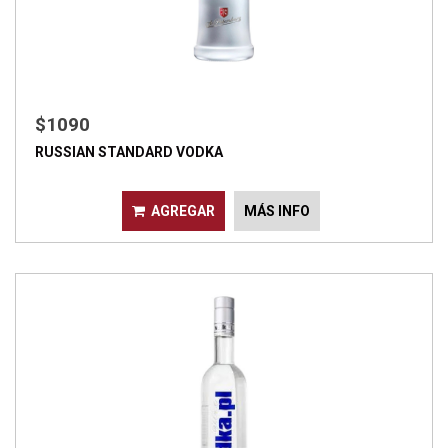
$1090
RUSSIAN STANDARD VODKA
AGREGAR
MÁS INFO