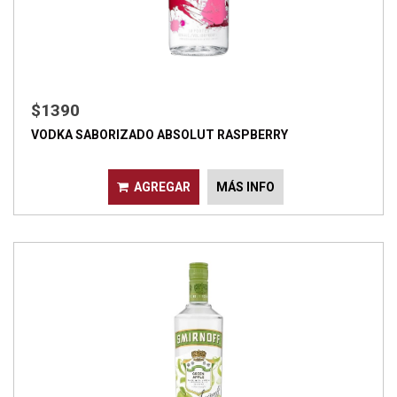
$1390
VODKA SABORIZADO ABSOLUT RASPBERRY
AGREGAR
MÁS INFO