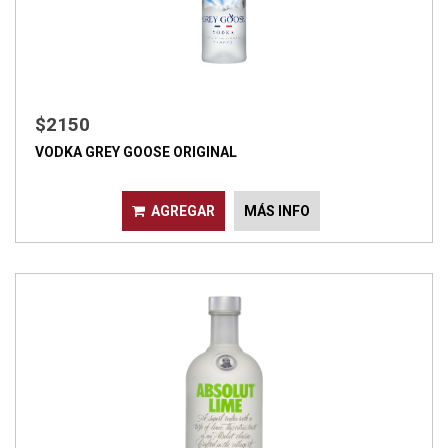
$2150
VODKA GREY GOOSE ORIGINAL
AGREGAR
MÁS INFO