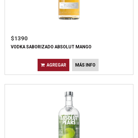
$1390
VODKA SABORIZADO ABSOLUT MANGO
AGREGAR
MÁS INFO