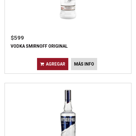
$599
VODKA SMIRNOFF ORIGINAL
AGREGAR
MÁS INFO