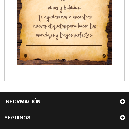
INFORMACIÓN
SEGUINOS