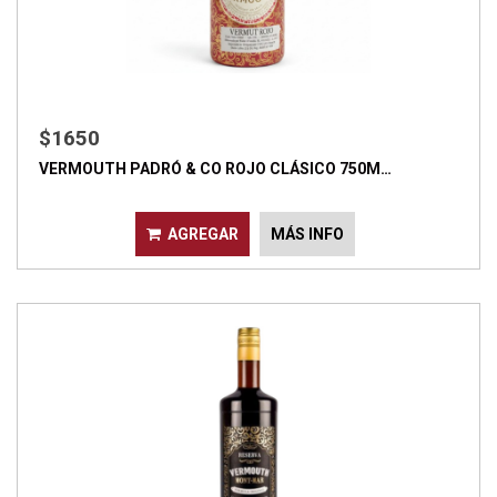
$1650
VERMOUTH PADRÓ & CO ROJO CLÁSICO 750M…
AGREGAR
MÁS INFO