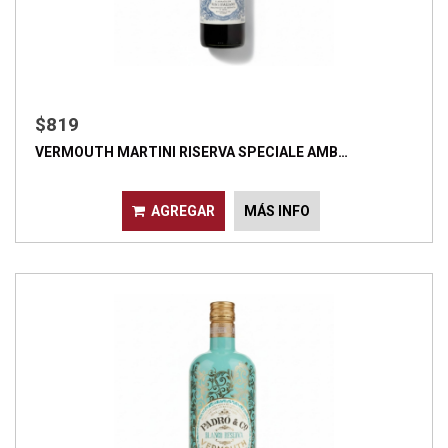
$819
VERMOUTH MARTINI RISERVA SPECIALE AMB…
AGREGAR
MÁS INFO