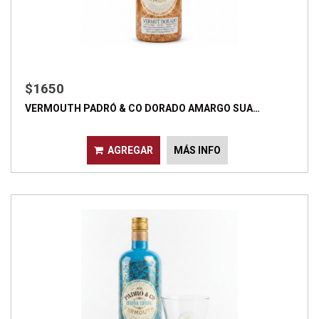
$1650
VERMOUTH PADRÓ & CO DORADO AMARGO SUA…
AGREGAR
MÁS INFO