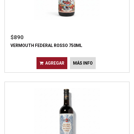
$890
VERMOUTH FEDERAL ROSSO 750ML
AGREGAR
MÁS INFO