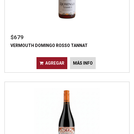
$679
VERMOUTH DOMINGO ROSSO TANNAT
AGREGAR
MÁS INFO