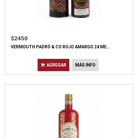
$2450
VERMOUTH PADRÓ & CO ROJO AMARGO 24 ME…
AGREGAR
MÁS INFO