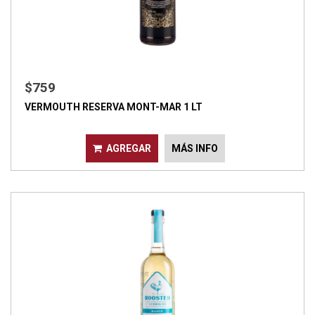
$759
VERMOUTH RESERVA MONT-MAR 1 LT
AGREGAR
MÁS INFO