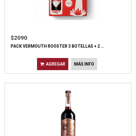
$2090
PACK VERMOUTH ROOSTER 3 BOTELLAS + 2 …
AGREGAR
MÁS INFO