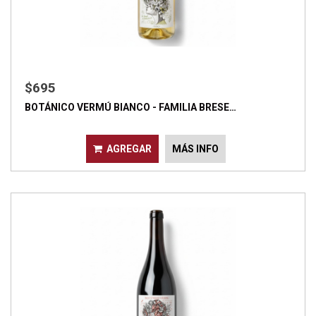
$695
BOTÁNICO VERMÚ BIANCO - FAMILIA BRESE…
AGREGAR
MÁS INFO