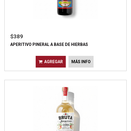
$389
APERITIVO PINERAL A BASE DE HIERBAS
AGREGAR
MÁS INFO