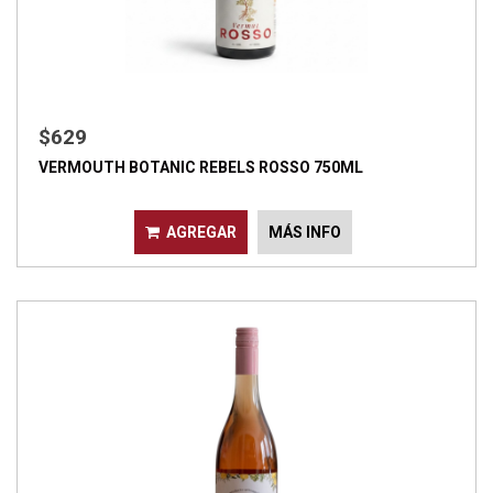
$629
VERMOUTH BOTANIC REBELS ROSSO 750ML
AGREGAR
MÁS INFO