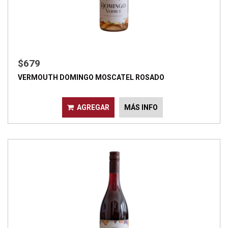
$679
VERMOUTH DOMINGO MOSCATEL ROSADO
AGREGAR
MÁS INFO