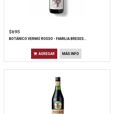
$695
BOTÁNICO VERMÚ ROSSO - FAMILIA BRESES…
AGREGAR
MÁS INFO