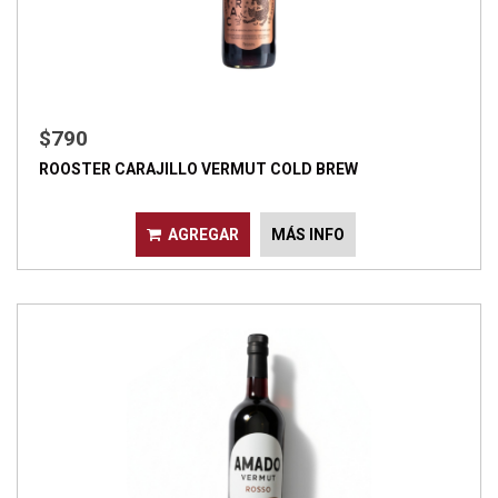
$790
ROOSTER CARAJILLO VERMUT COLD BREW
AGREGAR
MÁS INFO