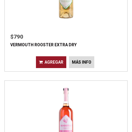
$790
VERMOUTH ROOSTER EXTRA DRY
AGREGAR
MÁS INFO