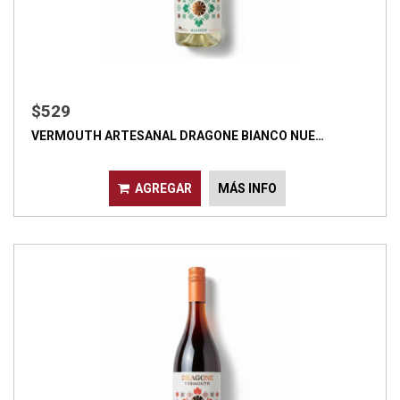
$529
VERMOUTH ARTESANAL DRAGONE BIANCO NUE…
AGREGAR
MÁS INFO