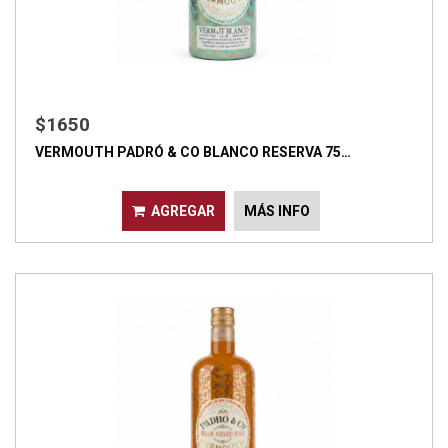
$1650
VERMOUTH PADRÓ & CO BLANCO RESERVA 75…
AGREGAR
MÁS INFO