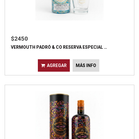
$2450
VERMOUTH PADRÓ & CO RESERVA ESPECIAL …
AGREGAR
MÁS INFO