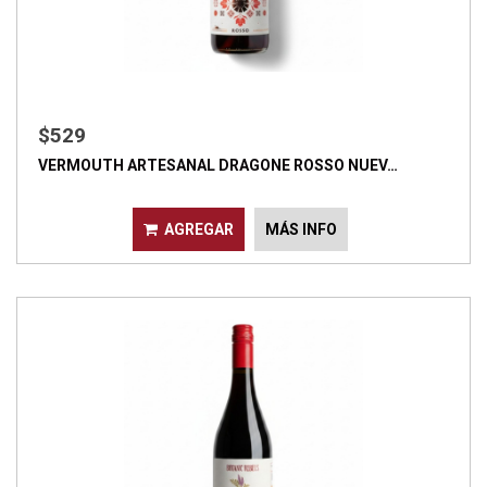
$529
VERMOUTH ARTESANAL DRAGONE ROSSO NUEV…
AGREGAR
MÁS INFO