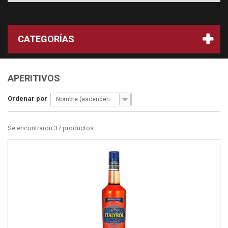
CATEGORÍAS
APERITIVOS
Ordenar por
Nombre (ascendente)
Se encontraron 37 productos