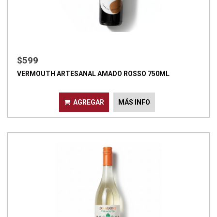
$599
VERMOUTH ARTESANAL AMADO ROSSO 750ML
AGREGAR
MÁS INFO