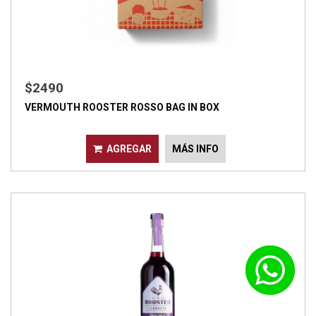
$2490
VERMOUTH ROOSTER ROSSO BAG IN BOX
AGREGAR
MÁS INFO