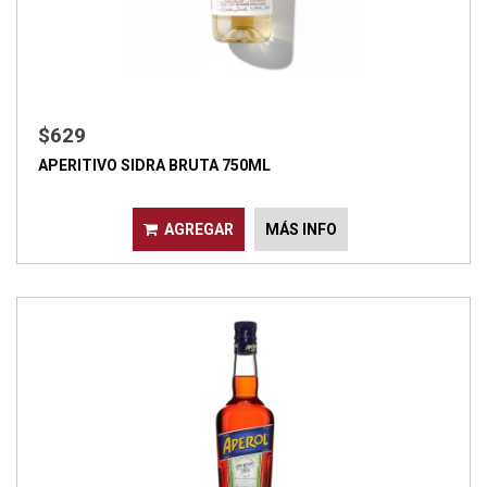
$629
APERITIVO SIDRA BRUTA 750ML
AGREGAR
MÁS INFO