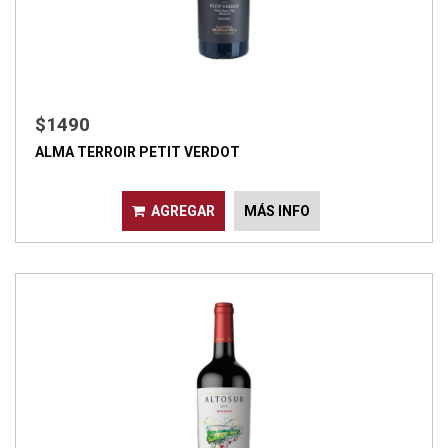
$1490
ALMA TERROIR PETIT VERDOT
AGREGAR
MÁS INFO