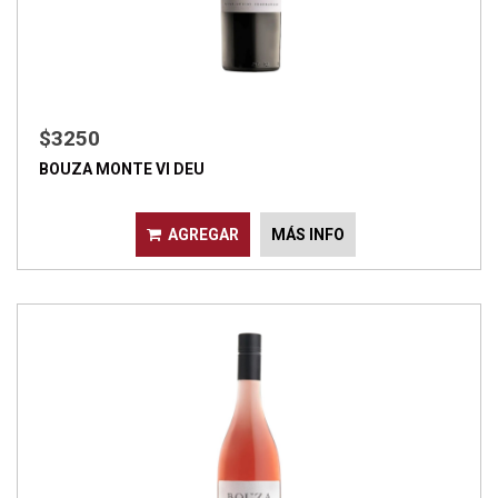
$3250
BOUZA MONTE VI DEU
AGREGAR
MÁS INFO