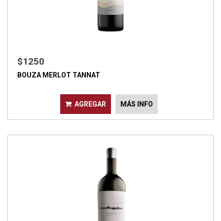
$1250
BOUZA MERLOT TANNAT
AGREGAR
MÁS INFO