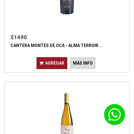
$1490
CANTERA MONTES DE OCA - ALMA TERROIR …
AGREGAR
MÁS INFO