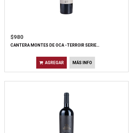
$980
CANTERA MONTES DE OCA -TERROIR SERIE…
AGREGAR
MÁS INFO