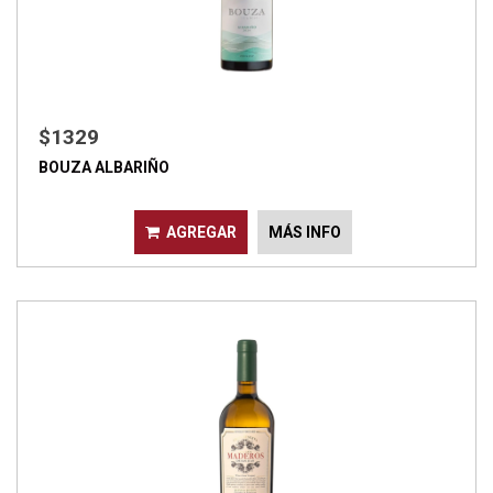
$1329
BOUZA ALBARIÑO
AGREGAR
MÁS INFO