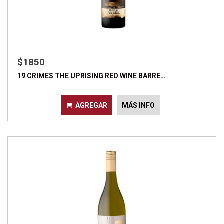
$1850
19 CRIMES THE UPRISING RED WINE BARRE…
AGREGAR
MÁS INFO