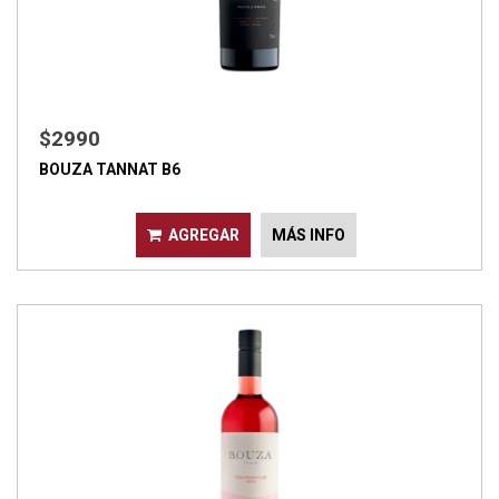
$2990
BOUZA TANNAT B6
AGREGAR
MÁS INFO