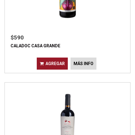
$590
CALADOC CASA GRANDE
AGREGAR
MÁS INFO