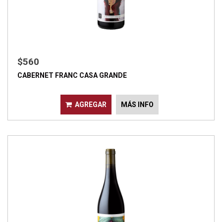
$560
CABERNET FRANC CASA GRANDE
AGREGAR
MÁS INFO