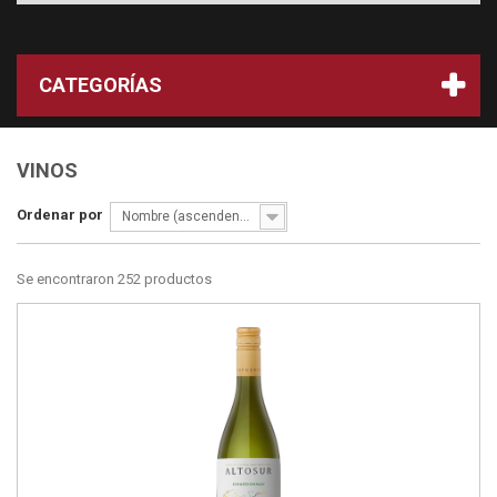
CATEGORÍAS
VINOS
Ordenar por
Nombre (ascendente)
Se encontraron 252 productos