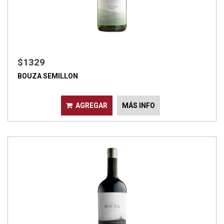
$1329
BOUZA SEMILLON
AGREGAR
MÁS INFO