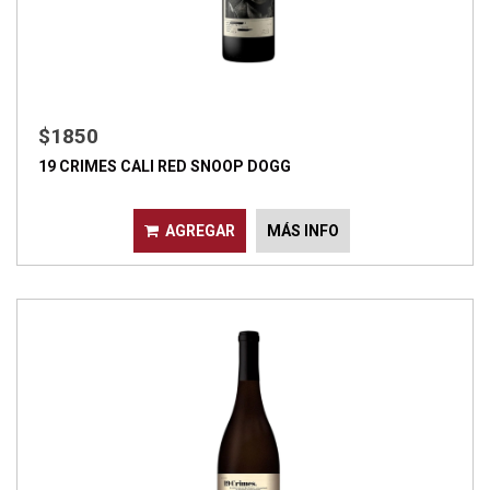
$1850
19 CRIMES CALI RED SNOOP DOGG
AGREGAR
MÁS INFO