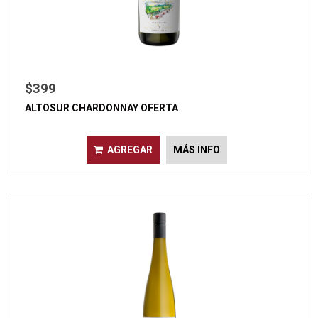
$399
ALTOSUR CHARDONNAY OFERTA
AGREGAR
MÁS INFO