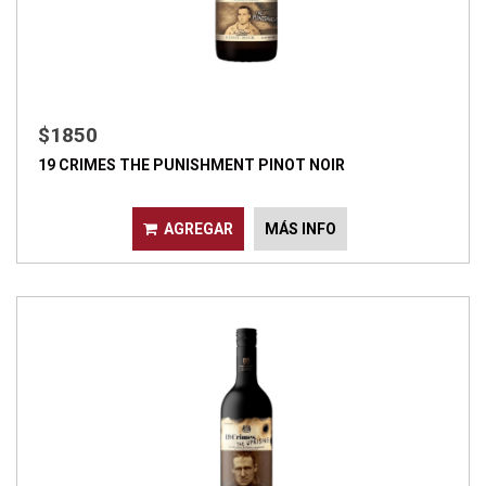
$1850
19 CRIMES THE PUNISHMENT PINOT NOIR
AGREGAR
MÁS INFO