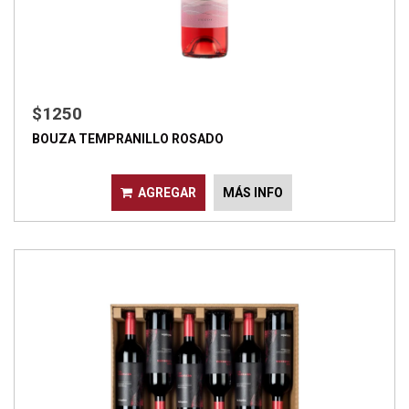
$1250
BOUZA TEMPRANILLO ROSADO
AGREGAR
MÁS INFO