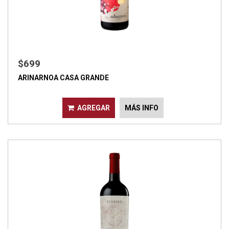
$699
ARINARNOA CASA GRANDE
AGREGAR
MÁS INFO