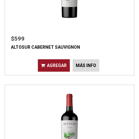
$599
ALTOSUR CABERNET SAUVIGNON
AGREGAR
MÁS INFO