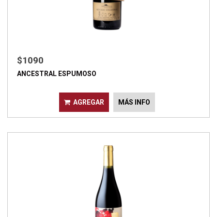
$1090
ANCESTRAL ESPUMOSO
AGREGAR
MÁS INFO