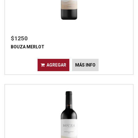
$1250
BOUZA MERLOT
AGREGAR
MÁS INFO