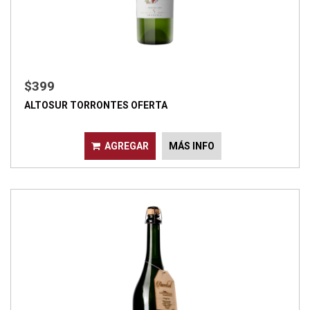
$399
ALTOSUR TORRONTES OFERTA
AGREGAR
MÁS INFO