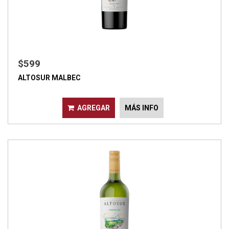
$599
ALTOSUR MALBEC
AGREGAR
MÁS INFO