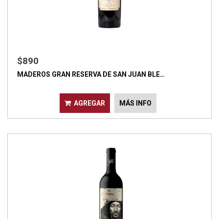
$890
MADEROS GRAN RESERVA DE SAN JUAN BLE…
AGREGAR
MÁS INFO