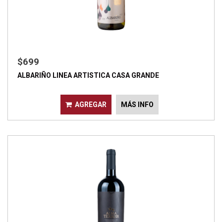
$699
ALBARIÑO LINEA ARTISTICA CASA GRANDE
AGREGAR
MÁS INFO