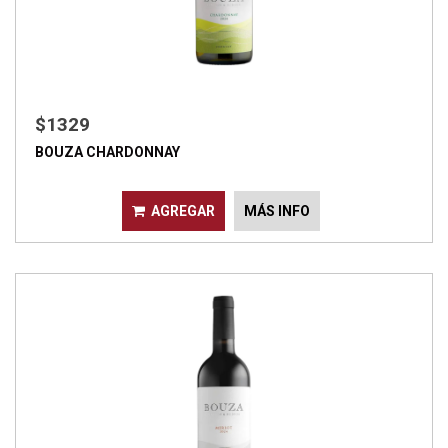
$1329
BOUZA CHARDONNAY
AGREGAR
MÁS INFO