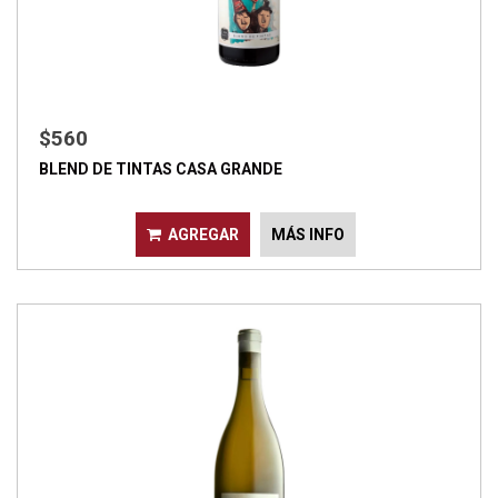
$560
BLEND DE TINTAS CASA GRANDE
AGREGAR
MÁS INFO