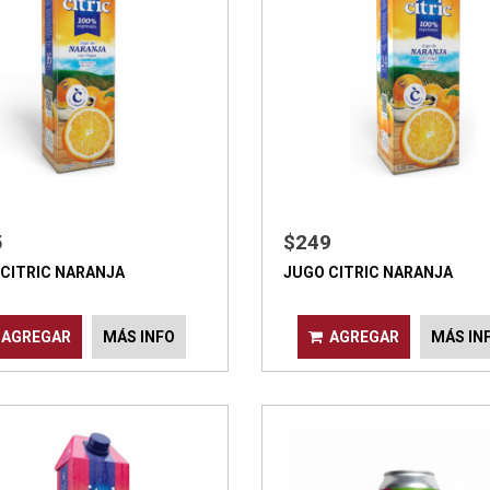
5
$249
CITRIC NARANJA
JUGO CITRIC NARANJA
AGREGAR
MÁS INFO
AGREGAR
MÁS IN