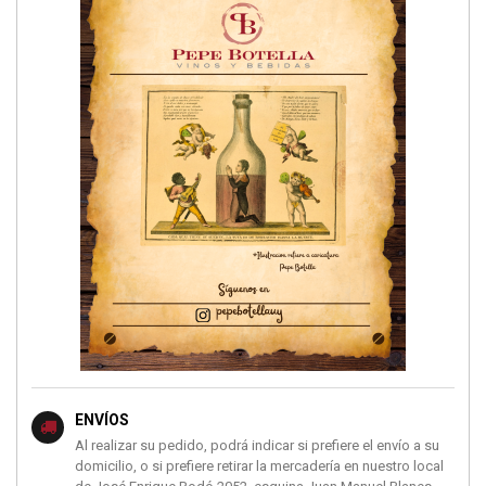
ENVÍOS
Al realizar su pedido, podrá indicar si prefiere el envío a su
domicilio, o si prefiere retirar la mercadería en nuestro local