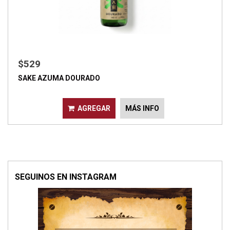
$529
SAKE AZUMA DOURADO
AGREGAR
MÁS INFO
SEGUINOS EN INSTAGRAM