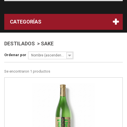
CATEGORÍAS
DESTILADOS > SAKE
Ordenar por
Nombre (ascendente)
Se encontraron 1 productos