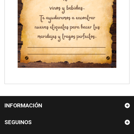
INFORMACIÓN
SEGUINOS