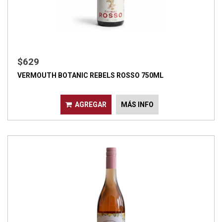
$629
VERMOUTH BOTANIC REBELS ROSSO 750ML
AGREGAR
MÁS INFO