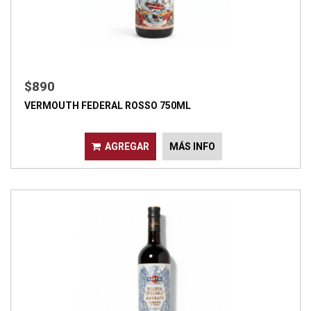
$890
VERMOUTH FEDERAL ROSSO 750ML
AGREGAR
MÁS INFO