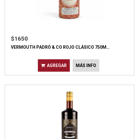
$1650
VERMOUTH PADRÓ & CO ROJO CLÁSICO 750M…
AGREGAR
MÁS INFO