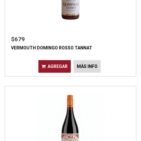
$679
VERMOUTH DOMINGO ROSSO TANNAT
AGREGAR
MÁS INFO