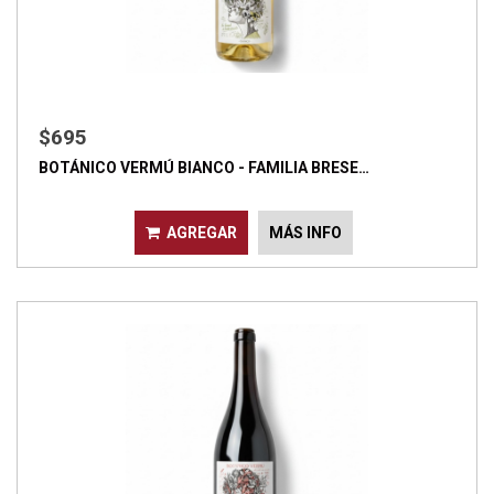
$695
BOTÁNICO VERMÚ BIANCO - FAMILIA BRESE…
AGREGAR
MÁS INFO