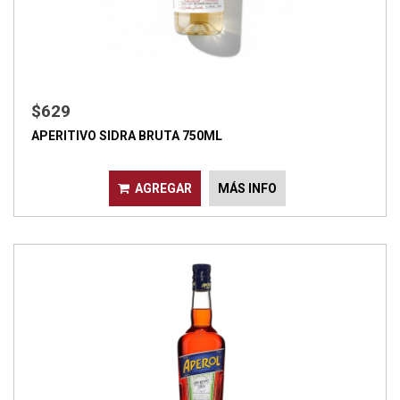
$629
APERITIVO SIDRA BRUTA 750ML
AGREGAR
MÁS INFO