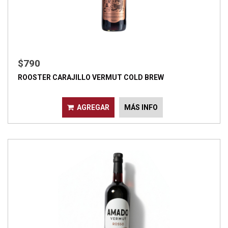
$790
ROOSTER CARAJILLO VERMUT COLD BREW
AGREGAR
MÁS INFO