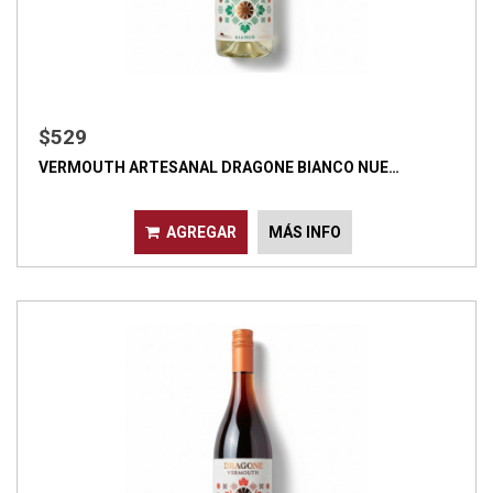
$529
VERMOUTH ARTESANAL DRAGONE BIANCO NUE…
AGREGAR
MÁS INFO