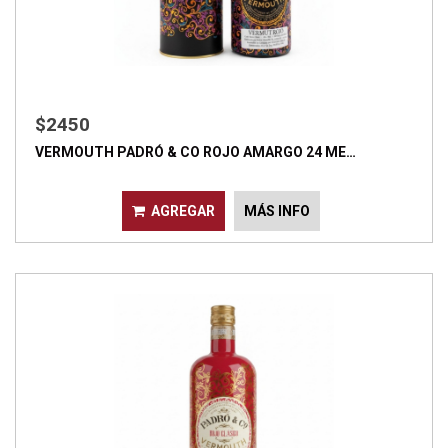
$2450
VERMOUTH PADRÓ & CO ROJO AMARGO 24 ME…
AGREGAR
MÁS INFO