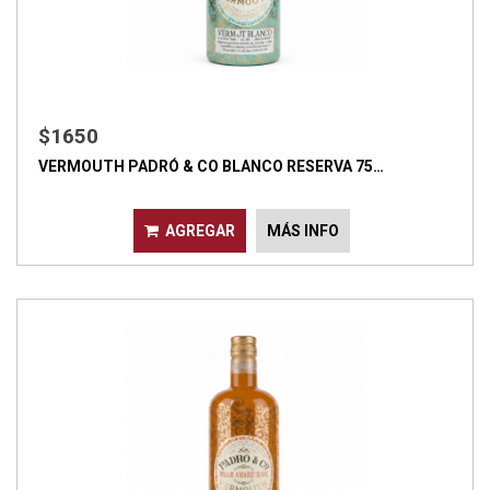
$1650
VERMOUTH PADRÓ & CO BLANCO RESERVA 75…
AGREGAR
MÁS INFO