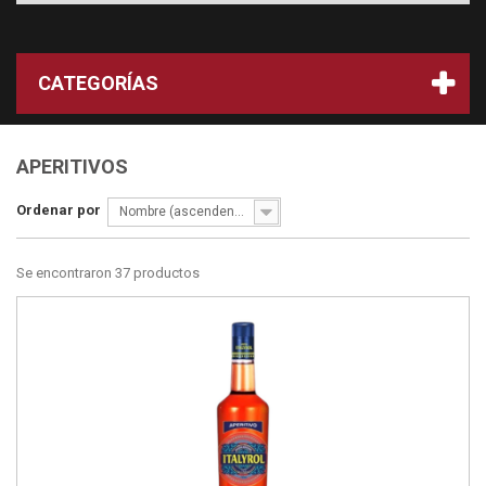
CATEGORÍAS
APERITIVOS
Ordenar por
Nombre (ascendente)
Se encontraron 37 productos