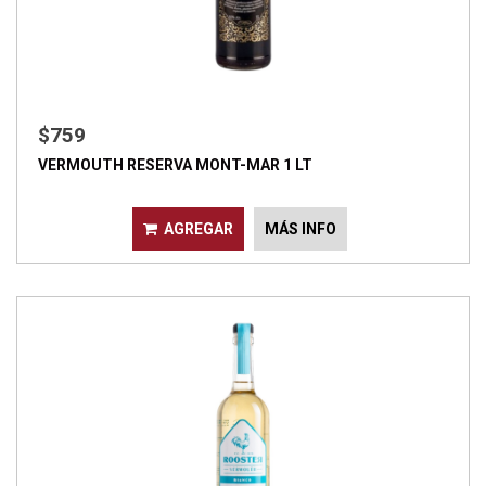
$759
VERMOUTH RESERVA MONT-MAR 1 LT
AGREGAR
MÁS INFO