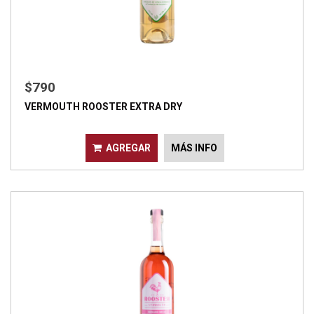
$790
VERMOUTH ROOSTER EXTRA DRY
AGREGAR
MÁS INFO