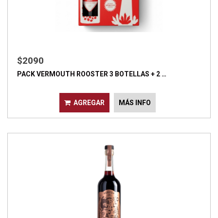
$2090
PACK VERMOUTH ROOSTER 3 BOTELLAS + 2 …
AGREGAR
MÁS INFO