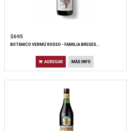
$695
BOTÁNICO VERMÚ ROSSO - FAMILIA BRESES…
AGREGAR
MÁS INFO