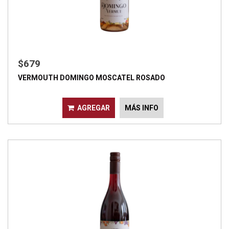
$679
VERMOUTH DOMINGO MOSCATEL ROSADO
AGREGAR
MÁS INFO