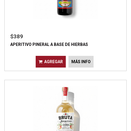
$389
APERITIVO PINERAL A BASE DE HIERBAS
AGREGAR
MÁS INFO