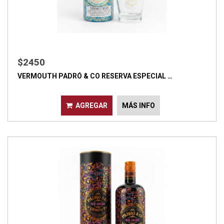
$2450
VERMOUTH PADRÓ & CO RESERVA ESPECIAL …
AGREGAR
MÁS INFO