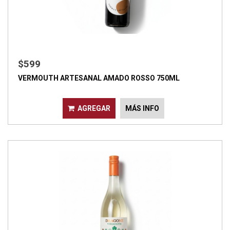
$599
VERMOUTH ARTESANAL AMADO ROSSO 750ML
AGREGAR
MÁS INFO