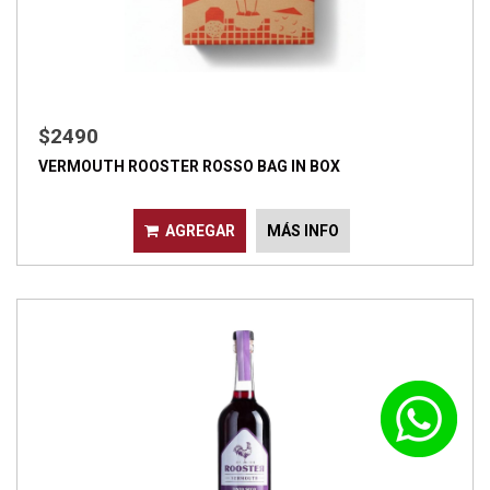
$2490
VERMOUTH ROOSTER ROSSO BAG IN BOX
AGREGAR
MÁS INFO