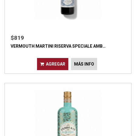
$819
VERMOUTH MARTINI RISERVA SPECIALE AMB…
AGREGAR
MÁS INFO