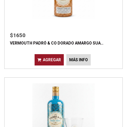
$1650
VERMOUTH PADRÓ & CO DORADO AMARGO SUA…
AGREGAR
MÁS INFO