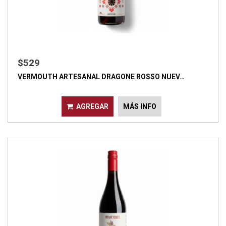
$529
VERMOUTH ARTESANAL DRAGONE ROSSO NUEV…
AGREGAR
MÁS INFO