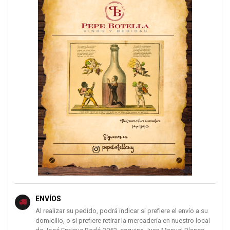
ENVÍOS
Al realizar su pedido, podrá indicar si prefiere el envío a su
domicilio, o si prefiere retirar la mercadería en nuestro local