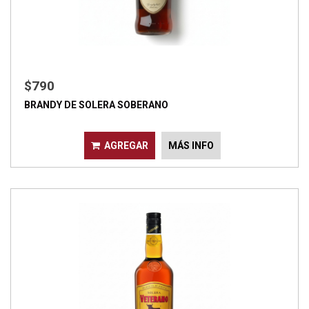
$790
BRANDY DE SOLERA SOBERANO
AGREGAR
MÁS INFO