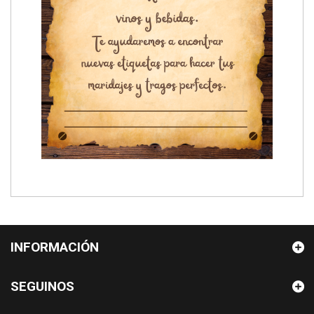
INFORMACIÓN
SEGUINOS