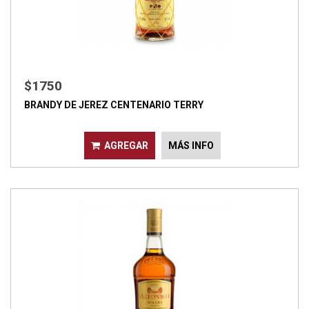
$1750
BRANDY DE JEREZ CENTENARIO TERRY
AGREGAR
MÁS INFO