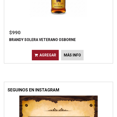
$990
BRANDY SOLERA VETERANO OSBORNE
AGREGAR
MÁS INFO
SEGUINOS EN INSTAGRAM