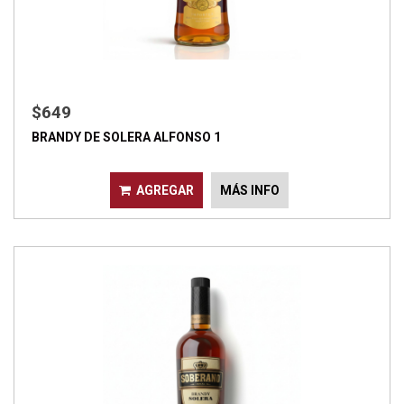
$649
BRANDY DE SOLERA ALFONSO 1
AGREGAR
MÁS INFO