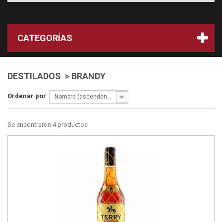
CATEGORÍAS
DESTILADOS > BRANDY
Ordenar por
Nombre (ascendente)
Se encontraron 4 productos