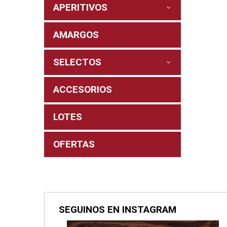
APERITIVOS
AMARGOS
SELECTOS
ACCESORIOS
LOTES
OFERTAS
SEGUINOS EN INSTAGRAM