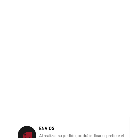
ENVÍOS
Al realizar su pedido, podrá indicar si prefiere el